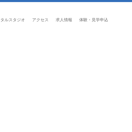
ンタルスタジオ
アクセス
求人情報
体験・見学申込