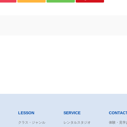
LESSON
SERVICE
CONTAC
クラス・ジャンル
レンタルスタジオ
体験・見学