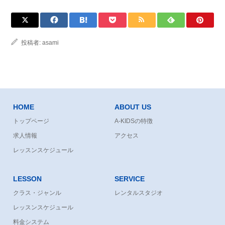
投稿者:
asami
HOME
ABOUT US
トップページ
A-KIDSの特徴
求人情報
アクセス
レッスンスケジュール
LESSON
SERVICE
クラス・ジャンル
レンタルスタジオ
レッスンスケジュール
料金システム