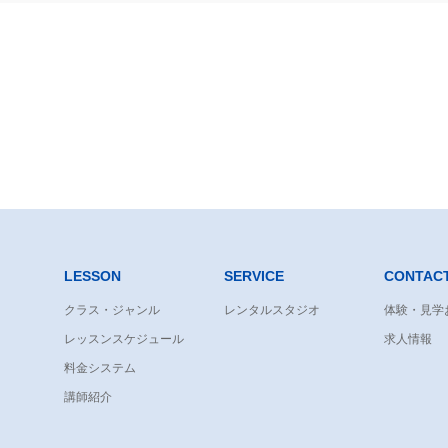
LESSON
SERVICE
CONTAC
クラス・ジャンル
レンタルスタジオ
体験・見学
レッスンスケジュール
求人情報
料金システム
講師紹介