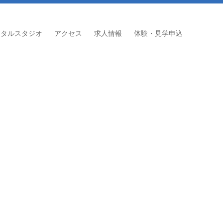
ンタルスタジオ
アクセス
求人情報
体験・見学申込