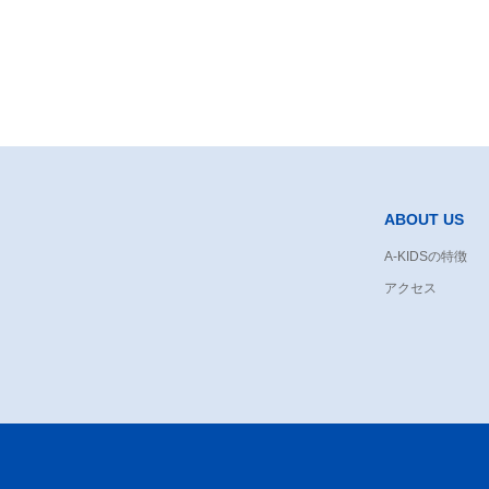
ABOUT US
A-KIDSの特徴
アクセス