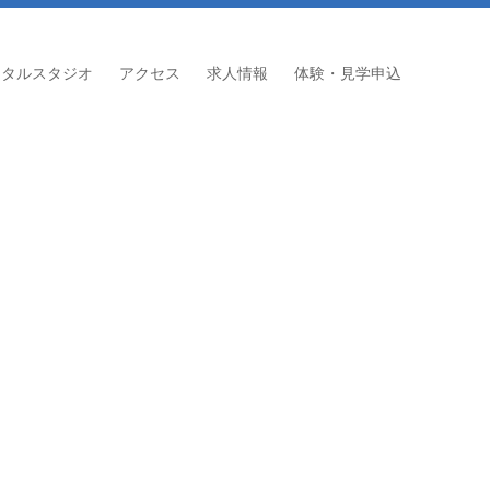
ンタルスタジオ
アクセス
求人情報
体験・見学申込