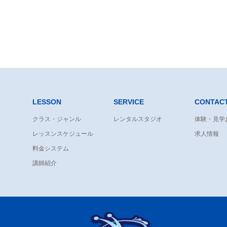
LESSON
SERVICE
CONTAC
クラス・ジャンル
レンタルスタジオ
体験・見学
レッスンスケジュール
求人情報
料金システム
講師紹介