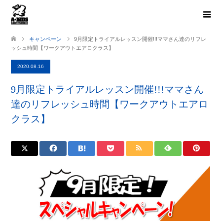
キャンペーン
9月限定トライアルレッスン開催!!!ママさん達のリフレ
ッシュ時間【ワークアウトエアロクラス】
2020.08.16
9月限定トライアルレッスン開催!!!ママさん
達のリフレッシュ時間【ワークアウトエアロ
クラス】