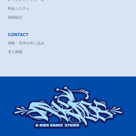
料金システム
講師紹介
CONTACT
体験・見学お申し込み
求人情報