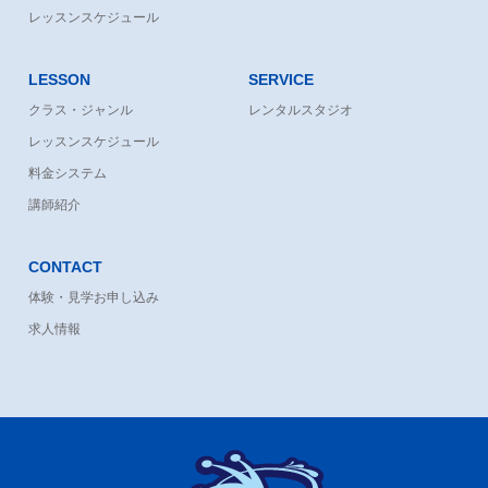
レッスンスケジュール
LESSON
SERVICE
クラス・ジャンル
レンタルスタジオ
レッスンスケジュール
料金システム
講師紹介
CONTACT
体験・見学お申し込み
求人情報