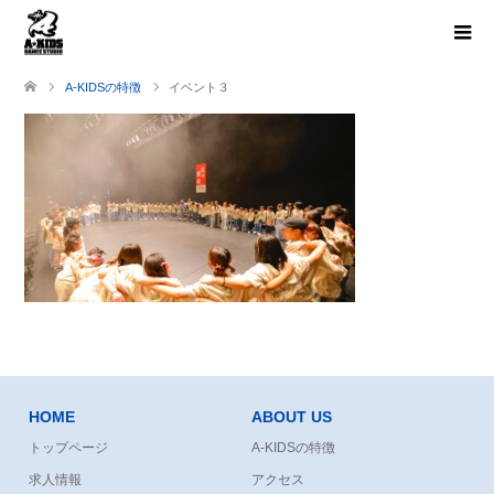
A-KIDSの特徴
イベント３
HOME
ABOUT US
トップページ
A-KIDSの特徴
求人情報
アクセス