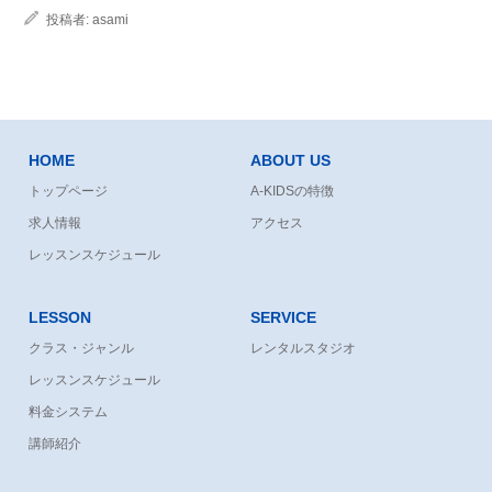
投稿者:
asami
HOME
ABOUT US
トップページ
A-KIDSの特徴
求人情報
アクセス
レッスンスケジュール
LESSON
SERVICE
クラス・ジャンル
レンタルスタジオ
レッスンスケジュール
料金システム
講師紹介