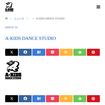
ニュース
A-KIDS DANCE STUDIO
2020.07.11
A-KIDS DANCE STUDIO