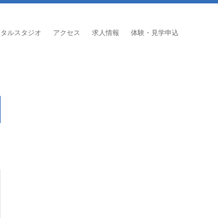
ンタルスタジオ
アクセス
求人情報
体験・見学申込