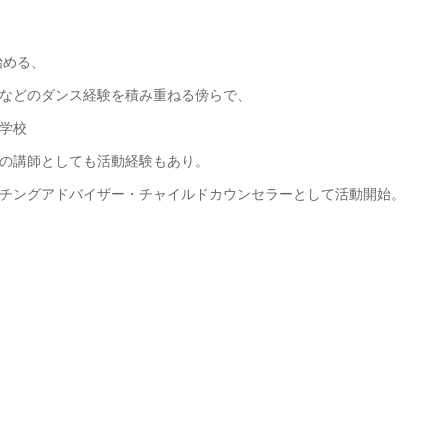
始める、
などのダンス経験を積み重ねる傍らで、
学校
の講師としても活動経験もあり。
チングアドバイザー・チャイルドカウンセラーとして活動開始。