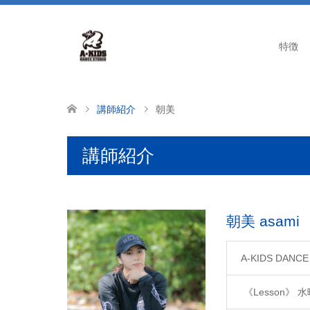
特徴
講師紹介
朝美
講師紹介
朝美 asami
A-KIDS DANC
《Lesson》