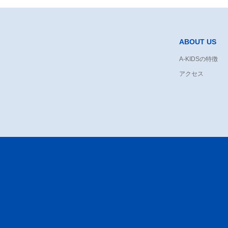
ABOUT US
A-KIDSの特徴
アクセス