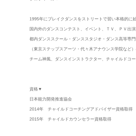
1995年にブレイクダンスをストリートで習い本格的に
国内外のダンスコンテスト、イベント、ＴＶ、ＰＶ出演
都内ダンススクール・ダンススタジオ・ダンス高等専門
（東京ステップスアーツ・代々木アナウンス学院など）
チーム神風、ダンスインストラクター、チャイルドコー
資格▼
日本能力開発推進協会
2014年 チャイルドコーチングアドバイザー資格取得
2015年 チャイルドカウンセラー資格取得