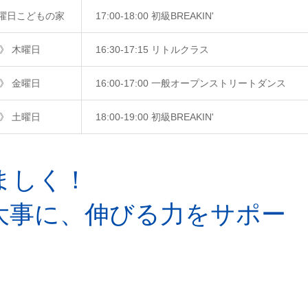
 水曜日こどもの家
17:00-18:00 初級BREAKIN'
n》 木曜日
16:30-17:15 リトルクラス
n》 金曜日
16:00-17:00 一般オープンストリートダンス
n》 土曜日
18:00-19:00 初級BREAKIN'
ましく！
大事に、伸びる力をサポー