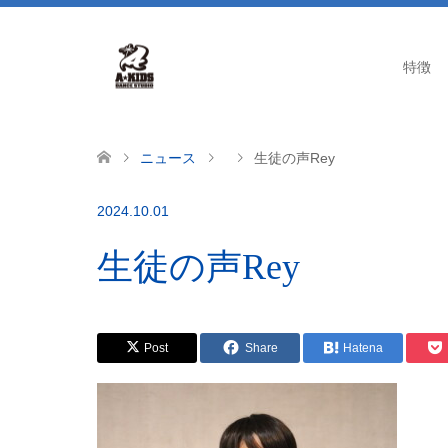
特徴
ニュース
生徒の声Rey
2024.10.01
生徒の声Rey
Post
Share
Hatena