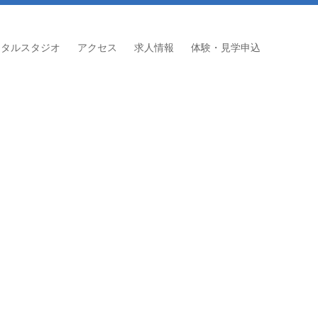
ンタルスタジオ
アクセス
求人情報
体験・見学申込