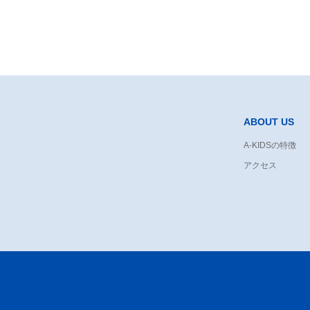
ABOUT US
A-KIDSの特徴
アクセス