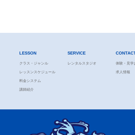
LESSON
SERVICE
CONTAC
クラス・ジャンル
レンタルスタジオ
体験・見学
レッスンスケジュール
求人情報
料金システム
講師紹介