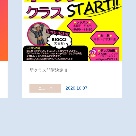
新クラス開講決定!!!
2020.10.07
ニュース