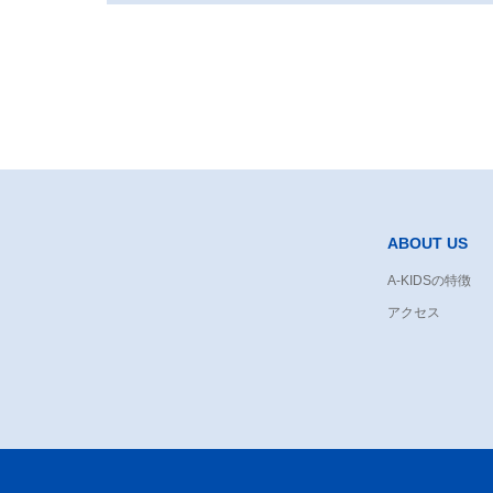
ABOUT US
A-KIDSの特徴
アクセス