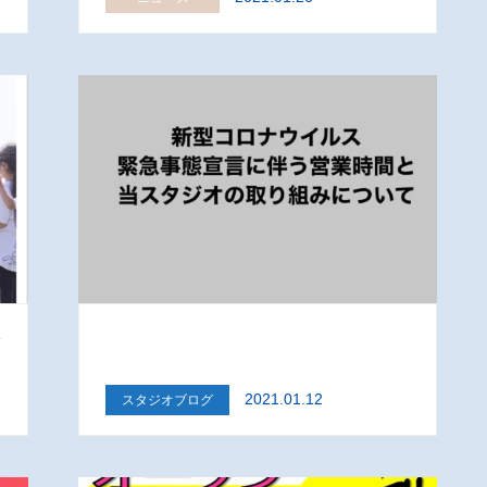
集
2021.01.12
スタジオブログ