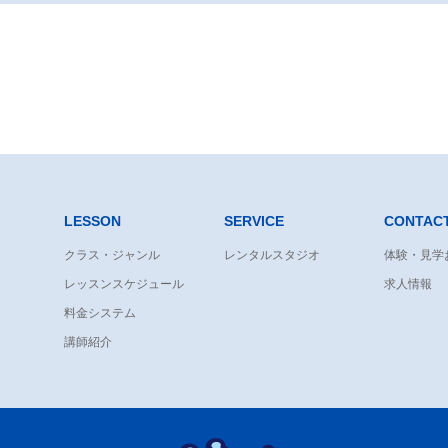
LESSON
SERVICE
CONTAC
クラス・ジャンル
レンタルスタジオ
体験・見学
レッスンスケジュール
求人情報
料金システム
講師紹介