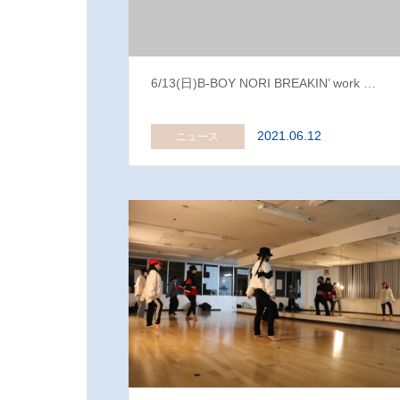
6/13(日)B-BOY NORI BREAKIN’ work …
2021.06.12
ニュース