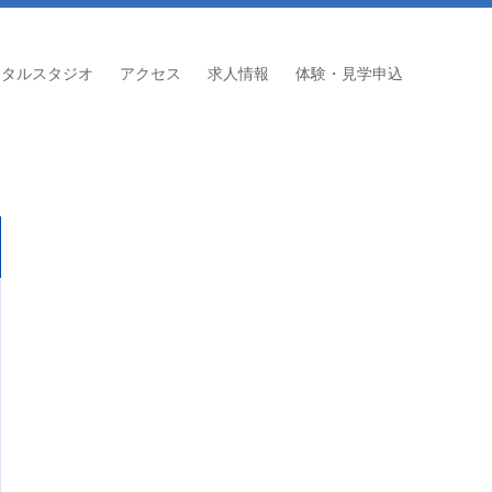
ンタルスタジオ
アクセス
求人情報
体験・見学申込